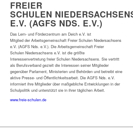
FREIER
SCHULEN NIEDERSACHSEN
E.V. (AGFS NDS. E.V.)
Das Lern- und Förderzentrum am Deich e.V. ist
Mitglied der Arbeitsgemeinschaft Freier Schulen Niedersachsens
e.V. (AGFS Nds. e.V.). Die Arbeitsgemeinschaft Freier
Schulen Niedersachsens e.V. ist die größte
Interessenvertretung freier Schulen Niedersachsens. Sie vertritt
als Berufsverband gezielt die Interessen seiner Mitglieder
gegenüber Parlament, Ministerien und Behörden und betreibt eine
aktive Presse- und Öffentlichkeitsarbeit. Die AGFS Nds. e.V.
informiert ihre Mitglieder über maßgebliche Entwicklungen in der
Schulpolitik und unterstützt sie in ihrer täglichen Arbeit.
www.freie-schulen.de