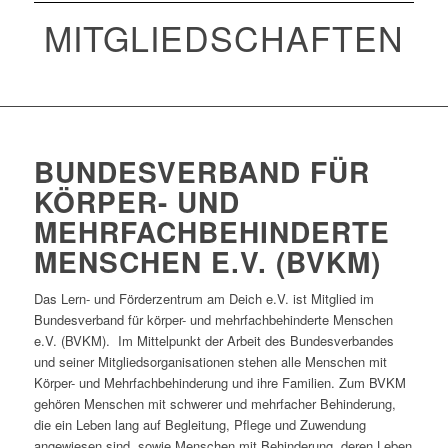
MITGLIEDSCHAFTEN
BUNDESVERBAND FÜR
KÖRPER- UND
MEHRFACHBEHINDERTE
MENSCHEN E.V. (BVKM)
Das Lern- und Förderzentrum am Deich e.V. ist Mitglied im
Bundesverband für körper- und mehrfachbehinderte Menschen
e.V. (BVKM). Im Mittelpunkt der Arbeit des Bundesverbandes
und seiner Mitgliedsorganisationen stehen alle Menschen mit
Körper- und Mehrfachbehinderung und ihre Familien. Zum BVKM
gehören Menschen mit schwerer und mehrfacher Behinderung,
die ein Leben lang auf Begleitung, Pflege und Zuwendung
angewiesen sind, sowie Menschen mit Behinderung, deren Leben