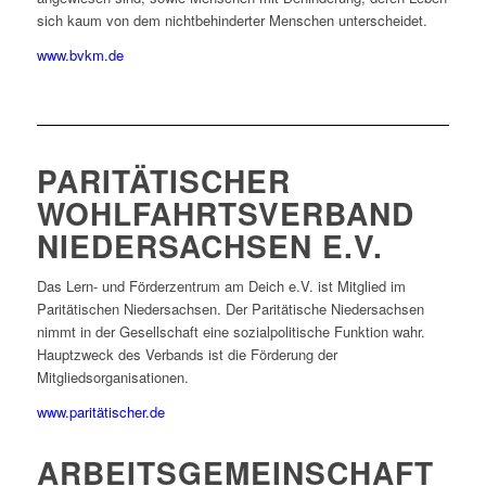
sich kaum von dem nichtbehinderter Menschen unterscheidet.
www.bvkm.de
PARITÄTISCHER
WOHLFAHRTSVERBAND
NIEDERSACHSEN E.V.
Das Lern- und Förderzentrum am Deich e.V. ist Mitglied im
Paritätischen Niedersachsen. Der Paritätische Niedersachsen
nimmt in der Gesellschaft eine sozialpolitische Funktion wahr.
Hauptzweck des Verbands ist die Förderung der
Mitgliedsorganisationen.
www.paritätischer.de
ARBEITSGEMEINSCHAFT