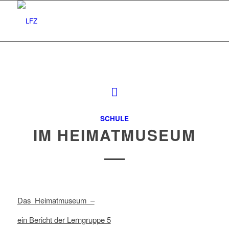
SCHULE
IM HEIMATMUSEUM
Das Heimatmuseum –
ein Bericht der Lerngruppe 5