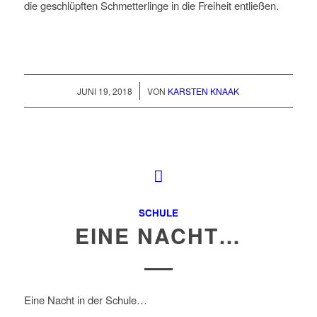
die geschlüpften Schmetterlinge in die Freiheit entließen.
/
JUNI 19, 2018
VON
KARSTEN KNAAK
SCHULE
EINE NACHT…
Eine Nacht in der Schule…