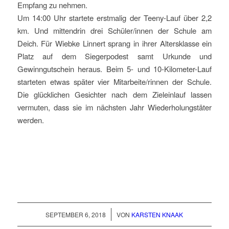
Empfang zu nehmen.
Um 14:00 Uhr startete erstmalig der Teeny-Lauf über 2,2
km. Und mittendrin drei Schüler/innen der Schule am
Deich. Für Wiebke Linnert sprang in ihrer Altersklasse ein
Platz auf dem Siegerpodest samt Urkunde und
Gewinngutschein heraus. Beim 5- und 10-Kilometer-Lauf
starteten etwas später vier Mitarbeite/rinnen der Schule.
Die glücklichen Gesichter nach dem Zieleinlauf lassen
vermuten, dass sie im nächsten Jahr Wiederholungstäter
werden.
/
SEPTEMBER 6, 2018
VON
KARSTEN KNAAK