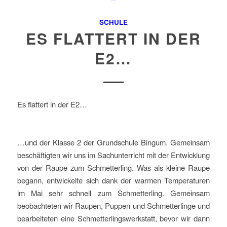
SCHULE
ES FLATTERT IN DER
E2…
Es flattert in der E2…
…und der Klasse 2 der Grundschule Bingum. Gemeinsam
beschäftigten wir uns im Sachunterricht mit der Entwicklung
von der Raupe zum Schmetterling. Was als kleine Raupe
begann, entwickelte sich dank der warmen Temperaturen
im Mai sehr schnell zum Schmetterling. Gemeinsam
beobachteten wir Raupen, Puppen und Schmetterlinge und
bearbeiteten eine Schmetterlingswerkstatt, bevor wir dann