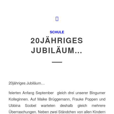
SCHULE
20JÄHRIGES
JUBILÄUM…
20jähriges Jubiläum…
feierten Anfang September gleich drei unserer Bingumer
Kolleginnen. Auf Maike Brüggemann, Frauke Poppen und
Ubbina Scobel warteten deshalb gleich mehrere
Überraschungen. Neben zwei Ständchen von allen Kindern