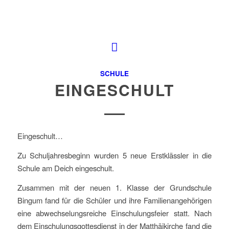
SCHULE
EINGESCHULT
Eingeschult…
Zu Schuljahresbeginn wurden 5 neue Erstklässler in die
Schule am Deich eingeschult.
Zusammen mit der neuen 1. Klasse der Grundschule
Bingum fand für die Schüler und ihre Familienangehörigen
eine abwechselungsreiche Einschulungsfeier statt. Nach
dem Einschulungsgottesdienst in der Matthäikirche fand die