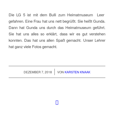
Die LG 5 ist mit dem Bulli zum Heimatmuseum Leer
gefahren. Eine Frau hat uns nett begrüßt. Sie heißt Gunda.
Dann hat Gunda uns durch das Heimatmuseum geführt.
Sie hat uns alles so erklärt, dass wir es gut verstehen
konnten. Das hat uns allen Spaß gemacht. Unser Lehrer
hat ganz viele Fotos gemacht.
/
DEZEMBER 7, 2018
VON
KARSTEN KNAAK