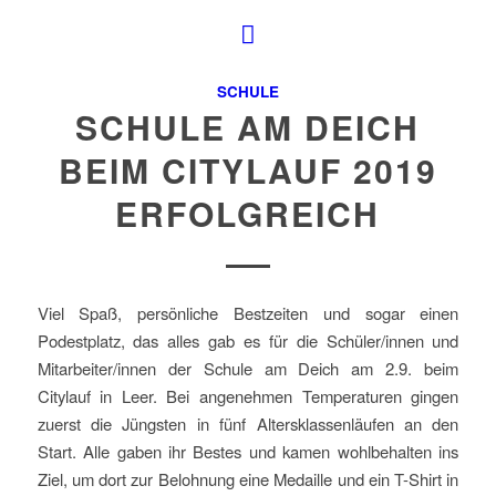
SCHULE
SCHULE AM DEICH
BEIM CITYLAUF 2019
ERFOLGREICH
Viel Spaß, persönliche Bestzeiten und sogar einen
Podestplatz, das alles gab es für die Schüler/innen und
Mitarbeiter/innen der Schule am Deich am 2.9. beim
Citylauf in Leer. Bei angenehmen Temperaturen gingen
zuerst die Jüngsten in fünf Altersklassenläufen an den
Start. Alle gaben ihr Bestes und kamen wohlbehalten ins
Ziel, um dort zur Belohnung eine Medaille und ein T-Shirt in