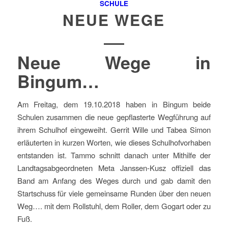
SCHULE
NEUE WEGE
Neue Wege in
Bingum…
Am Freitag, dem 19.10.2018 haben in Bingum beide
Schulen zusammen die neue gepflasterte Wegführung auf
ihrem Schulhof eingeweiht. Gerrit Wille und Tabea Simon
erläuterten in kurzen Worten, wie dieses Schulhofvorhaben
entstanden ist. Tammo schnitt danach unter Mithilfe der
Landtagsabgeordneten Meta Janssen-Kusz offiziell das
Band am Anfang des Weges durch und gab damit den
Startschuss für viele gemeinsame Runden über den neuen
Weg…. mit dem Rollstuhl, dem Roller, dem Gogart oder zu
Fuß.