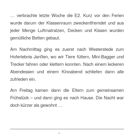
… verbrachte letzte Woche die E2. Kurz vor den Ferien
wurde darum der Klassenraum zweckentfremdet und aus
jeder Menge Luftmatratzen, Decken und Kissen wurden
gemütliche Betten gebaut.
Am Nachmittag ging es zuerst nach Westerstede zum
Hoferlebnis Janßen, wo wir Tiere füttern, Mini-Bagger und
Trecker fahren oder klettern konnten. Nach einem leckeren
Abendessen und einem Kinoabend schliefen dann alle
zufrieden ein.
Am Freitag kamen dann die Eltern zum gemeinsamen
Frühstück – und dann ging es nach Hause. Die Nacht war
doch kürzer als gewohnt …