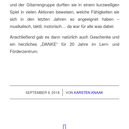
und der Gitarrengruppe durften sie in einem kurzweiligen
Spiel in vielen Aktionen beweisen, welche Fähigkeiten sie
sich in den letzten Jahren so angeeignet haben –
musikalisch, taktil, motorisch… da war für alle was dabei.
Anschließend gab es dann natürlich auch Geschenke und
ein herzliches „DANKE“ für 20 Jahre im Lern- und
Förderzentrum.
/
SEPTEMBER 9, 2018
VON
KARSTEN KNAAK