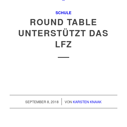
SCHULE
ROUND TABLE
UNTERSTÜTZT DAS
LFZ
/
SEPTEMBER 8, 2018
VON
KARSTEN KNAAK