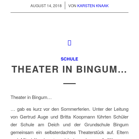
/
AUGUST 14, 2018
VON
KARSTEN KNAAK
SCHULE
THEATER IN BINGUM…
Theater in Bingum…
… gab es kurz vor den Sommerferien. Unter der Leitung
von Gertrud Auge und Britta Koopmann führten Schüler
der Schule am Deich und der Grundschule Bingum
gemeinsam ein selbsterdachtes Theaterstück auf. Eltern