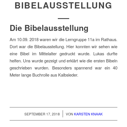
BIBELAUSSTELLUNG
Die Bibelausstellung
Am 10.09. 2018 waren wir die Lerngruppe 11a im Rathaus.
Dort war die Bibelausstellung. Hier konnten wir sehen wie
eine Bibel im Mittelalter gedruckt wurde. Lukas durfte
helfen. Uns wurde gezeigt und erklärt wie die ersten Bibeln
geschrieben wurden. Besonders spannend war ein 40
Meter lange Buchrolle aus Kalbsleder.
/
SEPTEMBER 17, 2018
VON
KARSTEN KNAAK