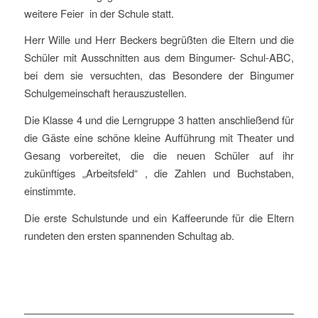
weitere Feier in der Schule statt.
Herr Wille und Herr Beckers begrüßten die Eltern und die
Schüler mit Ausschnitten aus dem Bingumer- Schul-ABC,
bei dem sie versuchten, das Besondere der Bingumer
Schulgemeinschaft herauszustellen.
Die Klasse 4 und die Lerngruppe 3 hatten anschließend für
die Gäste eine schöne kleine Aufführung mit Theater und
Gesang vorbereitet, die die neuen Schüler auf ihr
zukünftiges „Arbeitsfeld“ , die Zahlen und Buchstaben,
einstimmte.
Die erste Schulstunde und ein Kaffeerunde für die Eltern
rundeten den ersten spannenden Schultag ab.