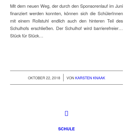
Mit dem neuen Weg, der durch den Sponsorenlauf im Juni
finanziert werden konnten, können sich die SchülerInnen
mit einem Rollstuhl endlich auch den hinteren Teil des
Schulhofs erschließen. Der Schulhof wird barrierefreier…
Stück für Stück…
/
OKTOBER 22, 2018
VON
KARSTEN KNAAK
SCHULE