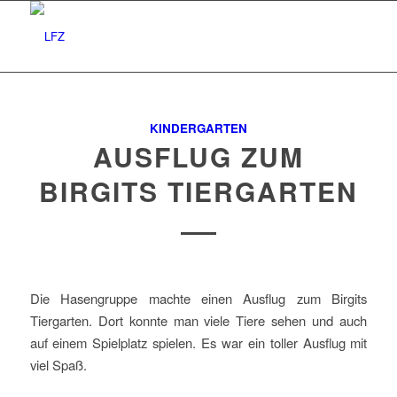
KINDERGARTEN
AUSFLUG ZUM
BIRGITS TIERGARTEN
Die Hasengruppe machte einen Ausflug zum Birgits
Tiergarten. Dort konnte man viele Tiere sehen und auch
auf einem Spielplatz spielen. Es war ein toller Ausflug mit
viel Spaß.