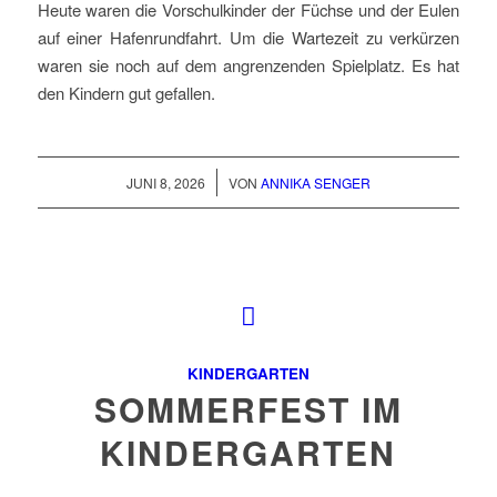
Heute waren die Vorschulkinder der Füchse und der Eulen
auf einer Hafenrundfahrt. Um die Wartezeit zu verkürzen
waren sie noch auf dem angrenzenden Spielplatz. Es hat
den Kindern gut gefallen.
/
JUNI 8, 2026
VON
ANNIKA SENGER
KINDERGARTEN
SOMMERFEST IM
KINDERGARTEN