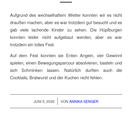
Aufgrund des wechselhaftem Wetter konnten wir es nicht
draußen machen, aber es war trotzdem gut besucht und es
gab viele lachende Kinder zu sehen. Die Hüpfburgen
konnten leider nicht aufgebaut werden, aber es war
trotzdem ein tolles Fest.
Auf dem Fest konnten sie Enten Angeln, vier Gewinnt
spielen, einen Bewegungsparcour absolvieren, basteln und
sich Schminken lassen. Natürlich durften auch die
Cocktails, Bratwurst und der Kuchen nicht fehlen.
/
JUNI 5, 2026
VON
ANNIKA SENGER