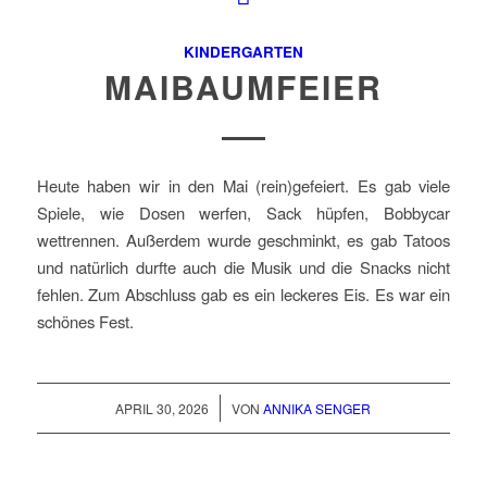
KINDERGARTEN
MAIBAUMFEIER
Heute haben wir in den Mai (rein)gefeiert. Es gab viele
Spiele, wie Dosen werfen, Sack hüpfen, Bobbycar
wettrennen. Außerdem wurde geschminkt, es gab Tatoos
und natürlich durfte auch die Musik und die Snacks nicht
fehlen. Zum Abschluss gab es ein leckeres Eis. Es war ein
schönes Fest.
/
APRIL 30, 2026
VON
ANNIKA SENGER