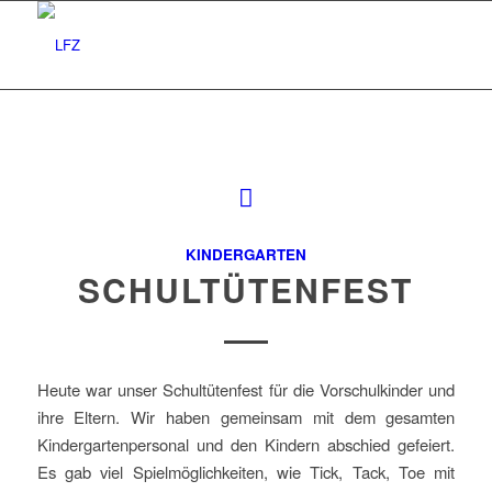
KINDERGARTEN
SCHULTÜTENFEST
Heute war unser Schultütenfest für die Vorschulkinder und
ihre Eltern. Wir haben gemeinsam mit dem gesamten
Kindergartenpersonal und den Kindern abschied gefeiert.
Es gab viel Spielmöglichkeiten, wie Tick, Tack, Toe mit