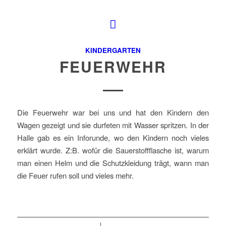
KINDERGARTEN
FEUERWEHR
Die Feuerwehr war bei uns und hat den Kindern den
Wagen gezeigt und sie durfeten mit Wasser spritzen. In der
Halle gab es ein Inforunde, wo den Kindern noch vieles
erklärt wurde. Z:B. wofür die Sauerstoffflasche ist, warum
man einen Helm und die Schutzkleidung trägt, wann man
die Feuer rufen soll und vieles mehr.