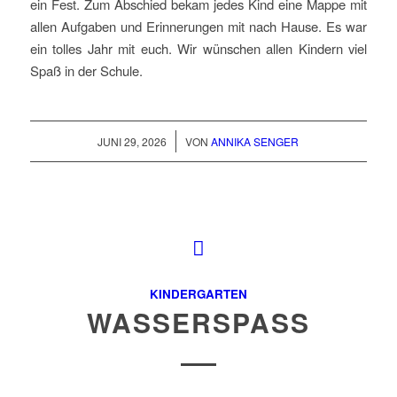
ein Fest. Zum Abschied bekam jedes Kind eine Mappe mit
allen Aufgaben und Erinnerungen mit nach Hause. Es war
ein tolles Jahr mit euch. Wir wünschen allen Kindern viel
Spaß in der Schule.
/
JUNI 29, 2026
VON
ANNIKA SENGER
KINDERGARTEN
WASSERSPASS