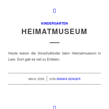
KINDERGARTEN
HEIMATMUSEUM
Heute waren die Vorschulkinder beim Heimatmuseum in
Leer. Dort gab es viel zu Erleben.
/
MAI 6, 2026
VON
ANNIKA SENGER