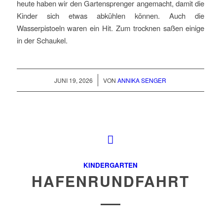
heute haben wir den Gartensprenger angemacht, damit die
Kinder sich etwas abkühlen können. Auch die
Wasserpistoeln waren ein Hit. Zum trocknen saßen einige
in der Schaukel.
/
JUNI 19, 2026
VON
ANNIKA SENGER
KINDERGARTEN
HAFENRUNDFAHRT