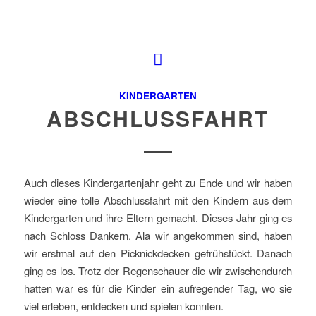
KINDERGARTEN
ABSCHLUSSFAHRT
Auch dieses Kindergartenjahr geht zu Ende und wir haben
wieder eine tolle Abschlussfahrt mit den Kindern aus dem
Kindergarten und ihre Eltern gemacht. Dieses Jahr ging es
nach Schloss Dankern. Ala wir angekommen sind, haben
wir erstmal auf den Picknickdecken gefrühstückt. Danach
ging es los. Trotz der Regenschauer die wir zwischendurch
hatten war es für die Kinder ein aufregender Tag, wo sie
viel erleben, entdecken und spielen konnten.