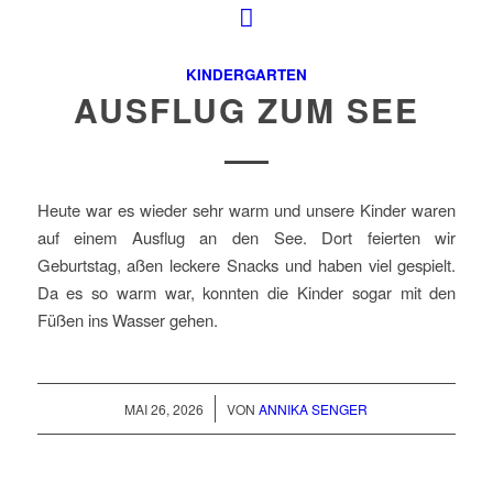
KINDERGARTEN
AUSFLUG ZUM SEE
Heute war es wieder sehr warm und unsere Kinder waren
auf einem Ausflug an den See. Dort feierten wir
Geburtstag, aßen leckere Snacks und haben viel gespielt.
Da es so warm war, konnten die Kinder sogar mit den
Füßen ins Wasser gehen.
/
MAI 26, 2026
VON
ANNIKA SENGER