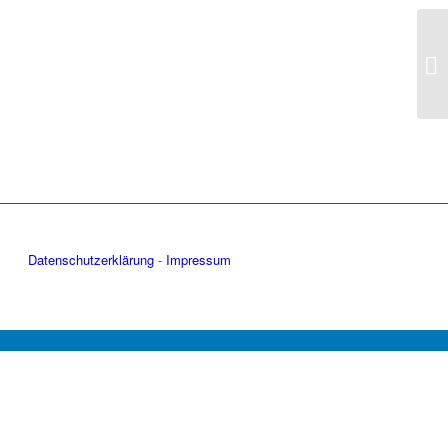
Datenschutzerklärung
-
Impressum