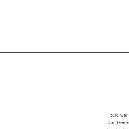
Heute war 
Dort feiert