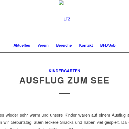
Aktuelles
Verein
Bereiche
Kontakt
BFD/Job
KINDERGARTEN
AUSFLUG ZUM SEE
es wieder sehr warm und unsere Kinder waren auf einem Ausflug 
en wir Geburtstag, aßen leckere Snacks und haben viel gespielt. D