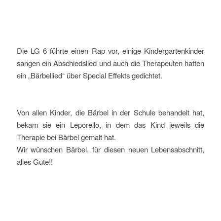
Die LG 6 führte einen Rap vor, einige Kindergartenkinder
sangen ein Abschiedslied und auch die Therapeuten hatten
ein „Bärbellied“ über Special Effekts gedichtet.
Von allen Kinder, die Bärbel in der Schule behandelt hat,
bekam sie ein Leporello, in dem das Kind jeweils die
Therapie bei Bärbel gemalt hat.
Wir wünschen Bärbel, für diesen neuen Lebensabschnitt,
alles Gute!!