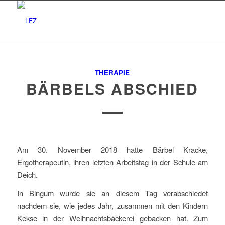
THERAPIE
BÄRBELS ABSCHIED
Am 30. November 2018 hatte Bärbel Kracke,
Ergotherapeutin, ihren letzten Arbeitstag in der Schule am
Deich.
In Bingum wurde sie an diesem Tag verabschiedet
nachdem sie, wie jedes Jahr, zusammen mit den Kindern
Kekse in der Weihnachtsbäckerei gebacken hat. Zum