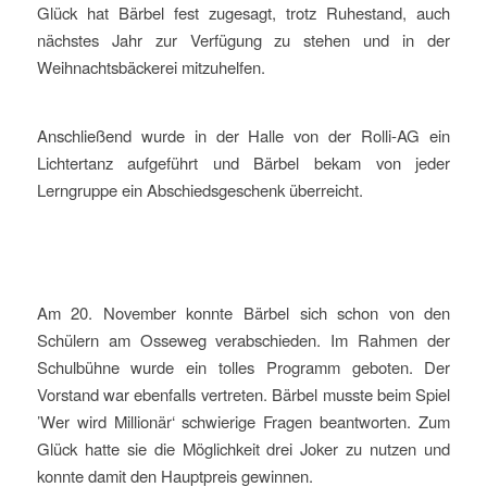
Glück hat Bärbel fest zugesagt, trotz Ruhestand, auch
nächstes Jahr zur Verfügung zu stehen und in der
Weihnachtsbäckerei mitzuhelfen.
Anschließend wurde in der Halle von der Rolli-AG ein
Lichtertanz aufgeführt und Bärbel bekam von jeder
Lerngruppe ein Abschiedsgeschenk überreicht.
Am 20. November konnte Bärbel sich schon von den
Schülern am Osseweg verabschieden. Im Rahmen der
Schulbühne wurde ein tolles Programm geboten. Der
Vorstand war ebenfalls vertreten. Bärbel musste beim Spiel
’Wer wird Millionär‘ schwierige Fragen beantworten. Zum
Glück hatte sie die Möglichkeit drei Joker zu nutzen und
konnte damit den Hauptpreis gewinnen.