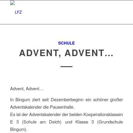
SCHULE
ADVENT, ADVENT…
Advent, Advent…
In Bingum ziert seit Dezemberbeginn ein schöner großer
Adventskalender die Pausenhalle.
Es ist der Adventskalender der beiden Kooperationsklassen
E 3 (Schule am Deich) und Klasse 3 (Grundschule
Bingum).