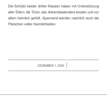
Die Schüler beider dritter Klassen haben mit Unterstützung
aller Eltern die Türen des Adventskalenders kreativ und vor
allem heimlich gefüllt. Spannend werden natürlich auch die
Päckchen voller Heimlichkeiten.
/
DEZEMBER 1, 2020