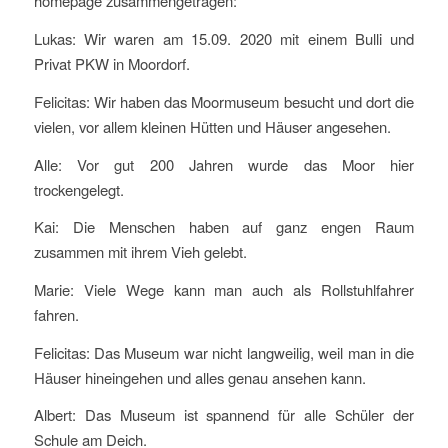
homepage zusammengetragen:
Lukas: Wir waren am 15.09. 2020 mit einem Bulli und
Privat PKW in Moordorf.
Felicitas: Wir haben das Moormuseum besucht und dort die
vielen, vor allem kleinen Hütten und Häuser angesehen.
Alle: Vor gut 200 Jahren wurde das Moor hier
trockengelegt.
Kai: Die Menschen haben auf ganz engen Raum
zusammen mit ihrem Vieh gelebt.
Marie: Viele Wege kann man auch als Rollstuhlfahrer
fahren.
Felicitas: Das Museum war nicht langweilig, weil man in die
Häuser hineingehen und alles genau ansehen kann.
Albert: Das Museum ist spannend für alle Schüler der
Schule am Deich.