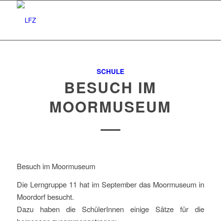
SCHULE
BESUCH IM
MOORMUSEUM
Besuch im Moormuseum
Die Lerngruppe 11 hat im September das Moormuseum in
Moordorf besucht.
Dazu haben die SchülerInnen einige Sätze für die