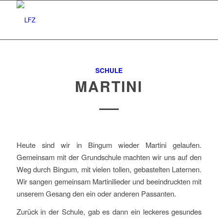
SCHULE
MARTINI
Heute sind wir in Bingum wieder Martini gelaufen.
Gemeinsam mit der Grundschule machten wir uns auf den
Weg durch Bingum, mit vielen tollen, gebastelten Laternen.
Wir sangen gemeinsam Martinilieder und beeindruckten mit
unserem Gesang den ein oder anderen Passanten.
Zurück in der Schule, gab es dann ein leckeres gesundes