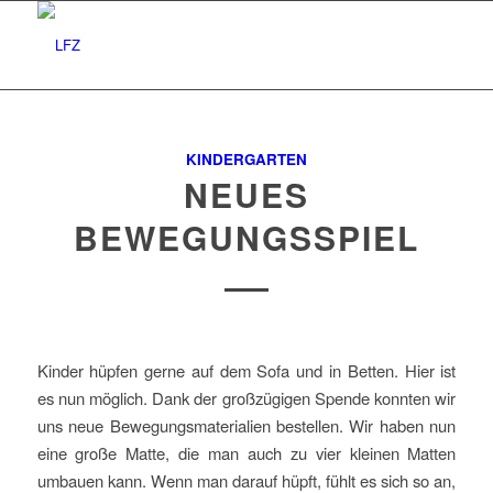
KINDERGARTEN
NEUES
BEWEGUNGSSPIEL
Kinder hüpfen gerne auf dem Sofa und in Betten. Hier ist
es nun möglich. Dank der großzügigen Spende konnten wir
uns neue Bewegungsmaterialien bestellen. Wir haben nun
eine große Matte, die man auch zu vier kleinen Matten
umbauen kann. Wenn man darauf hüpft, fühlt es sich so an,