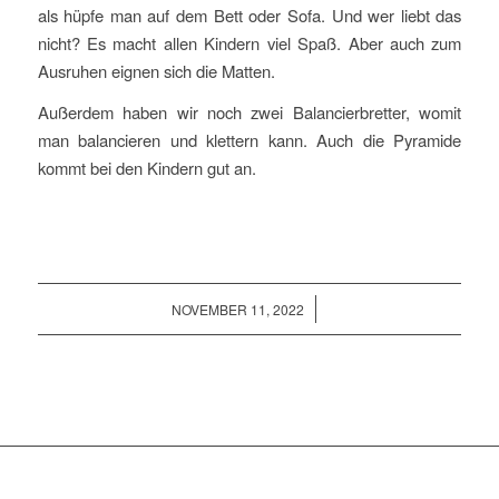
als hüpfe man auf dem Bett oder Sofa. Und wer liebt das
nicht? Es macht allen Kindern viel Spaß. Aber auch zum
Ausruhen eignen sich die Matten.
Außerdem haben wir noch zwei Balancierbretter, womit
man balancieren und klettern kann. Auch die Pyramide
kommt bei den Kindern gut an.
/
NOVEMBER 11, 2022