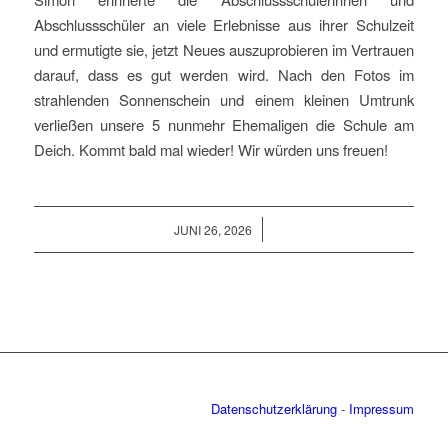
Abschlussschüler an viele Erlebnisse aus ihrer Schulzeit
und ermutigte sie, jetzt Neues auszuprobieren im Vertrauen
darauf, dass es gut werden wird. Nach den Fotos im
strahlenden Sonnenschein und einem kleinen Umtrunk
verließen unsere 5 nunmehr Ehemaligen die Schule am
Deich. Kommt bald mal wieder! Wir würden uns freuen!
/
JUNI 26, 2026
Datenschutzerklärung
-
Impressum