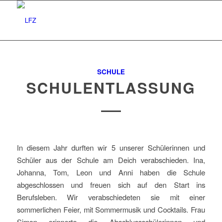
SCHULE
SCHULENTLASSUNG
In diesem Jahr durften wir 5 unserer Schülerinnen und
Schüler aus der Schule am Deich verabschieden. Ina,
Johanna, Tom, Leon und Anni haben die Schule
abgeschlossen und freuen sich auf den Start ins
Berufsleben. Wir verabschiedeten sie mit einer
sommerlichen Feier, mit Sommermusik und Cocktails. Frau
Simon erinnerte die Abschlussschülerinnen und