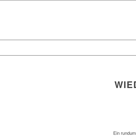
WIE
Ein rundum