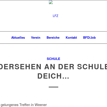
Aktuelles
Verein
Bereiche
Kontakt
BFD/Job
SCHULE
DERSEHEN AN DER SCHUL
DEICH…
 gelungenes Treffen in Weener