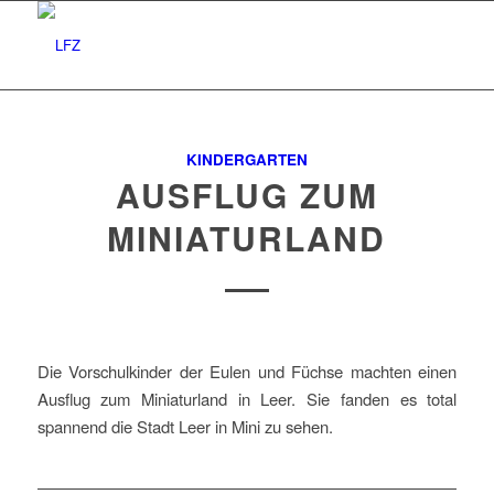
KINDERGARTEN
AUSFLUG ZUM
MINIATURLAND
Die Vorschulkinder der Eulen und Füchse machten einen
Ausflug zum Miniaturland in Leer. Sie fanden es total
spannend die Stadt Leer in Mini zu sehen.