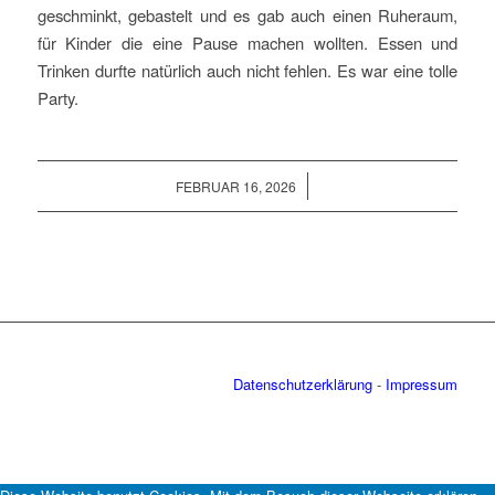
geschminkt, gebastelt und es gab auch einen Ruheraum,
für Kinder die eine Pause machen wollten. Essen und
Trinken durfte natürlich auch nicht fehlen. Es war eine tolle
Party.
/
FEBRUAR 16, 2026
Datenschutzerklärung
-
Impressum