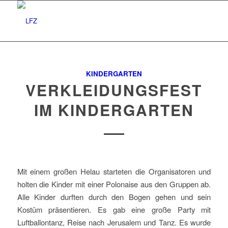
KINDERGARTEN
VERKLEIDUNGSFEST
IM KINDERGARTEN
Mit einem großen Helau starteten die Organisatoren und
holten die Kinder mit einer Polonaise aus den Gruppen ab.
Alle Kinder durften durch den Bogen gehen und sein
Kostüm präsentieren. Es gab eine große Party mit
Luftballontanz, Reise nach Jerusalem und Tanz. Es wurde