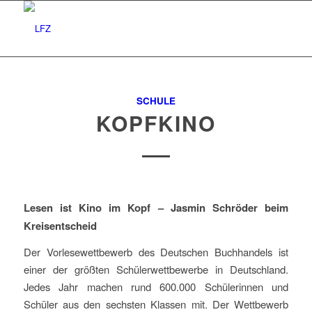
SCHULE
KOPFKINO
Lesen ist Kino im Kopf – Jasmin Schröder beim
Kreisentscheid
Der Vorlesewettbewerb des Deutschen Buchhandels ist
einer der größten Schülerwettbewerbe in Deutschland.
Jedes Jahr machen rund 600.000 Schülerinnen und
Schüler aus den sechsten Klassen mit. Der Wettbewerb