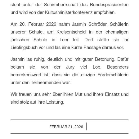
steht unter der Schirmherrschaft des Bundespräsidenten
und wird von der Kultusministerkonferenz empfohlen.
Am 20. Februar 2026 nahm Jasmin Schröder, Schülerin
unserer Schule, am Kreisentscheid in der ehemaligen
jüdischen Schule in Leer teil. Dort stellte sie ihr
Lieblingsbuch vor und las eine kurze Passage daraus vor.
Jasmin las ruhig, deutlich und mit guter Betonung. Dafür
bekam sie von der Jury viel Lob. Besonders
bemerkenswert ist, dass sie die einzige Förderschülerin
unter den Teilnehmenden war.
Wir freuen uns sehr über ihren Mut und ihren Einsatz und
sind stolz auf ihre Leistung.
/
FEBRUAR 21, 2026