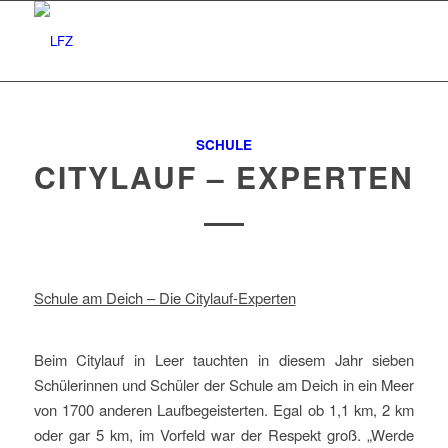
SCHULE
CITYLAUF – EXPERTEN
Schule am Deich – Die Citylauf-Experten
Beim Citylauf in Leer tauchten in diesem Jahr sieben
Schülerinnen und Schüler der Schule am Deich in ein Meer
von 1700 anderen Laufbegeisterten. Egal ob 1,1 km, 2 km
oder gar 5 km, im Vorfeld war der Respekt groß. „Werde