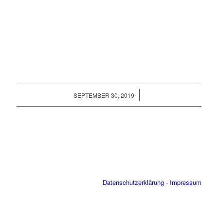
/
SEPTEMBER 30, 2019
Datenschutzerklärung
-
Impressum