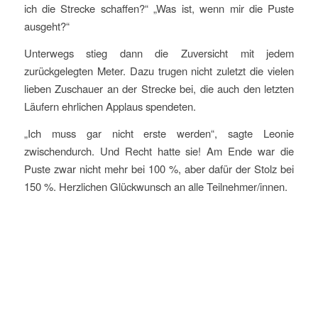
ich die Strecke schaffen?“ „Was ist, wenn mir die Puste
ausgeht?“
Unterwegs stieg dann die Zuversicht mit jedem
zurückgelegten Meter. Dazu trugen nicht zuletzt die vielen
lieben Zuschauer an der Strecke bei, die auch den letzten
Läufern ehrlichen Applaus spendeten.
„Ich muss gar nicht erste werden“, sagte Leonie
zwischendurch. Und Recht hatte sie! Am Ende war die
Puste zwar nicht mehr bei 100 %, aber dafür der Stolz bei
150 %. Herzlichen Glückwunsch an alle Teilnehmer/innen.