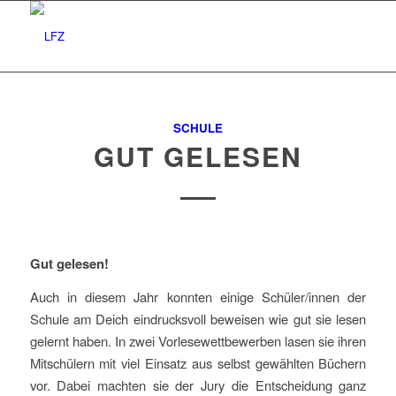
SCHULE
GUT GELESEN
Gut gelesen!
Auch in diesem Jahr konnten einige Schüler/innen der
Schule am Deich eindrucksvoll beweisen wie gut sie lesen
gelernt haben. In zwei Vorlesewettbewerben lasen sie ihren
Mitschülern mit viel Einsatz aus selbst gewählten Büchern
vor. Dabei machten sie der Jury die Entscheidung ganz