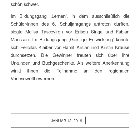
schön schwer.
Im Bildungsgang ‚Lernen‘, in dem ausschließlich die
Schüler/innen des 6. Schuljahrgangs antreten durften,
siegte Melisa Tasceviren vor Erison Singa und Fabian
Manssen. Im Bildungsgang ‚Geistige Entwicklung‘ konnte
sich Felicitas Klaiber vor Hamit Arslan und Kristin Krause
durchsetzen. Die Gewinner freuten sich über ihre
Urkunden und Buchgeschenke. Als weitere Anerkennung
winkt ihnen die Teilnahme an den regionalen
Vorlesewettbewerben.
/
JANUAR 13, 2019