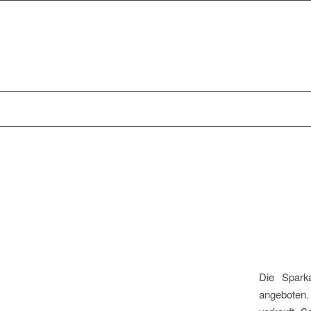
Die Spark
angeboten.