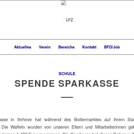
Aktuelles
Verein
Bereiche
Kontakt
BFD/Job
SCHULE
SPENDE SPARKASSE
asse in Ihrhove hat während des Bottermarktes auf ihrem Sta
 Die Waffeln wurden von unseren Eltern und Mitarbeiterinnen g