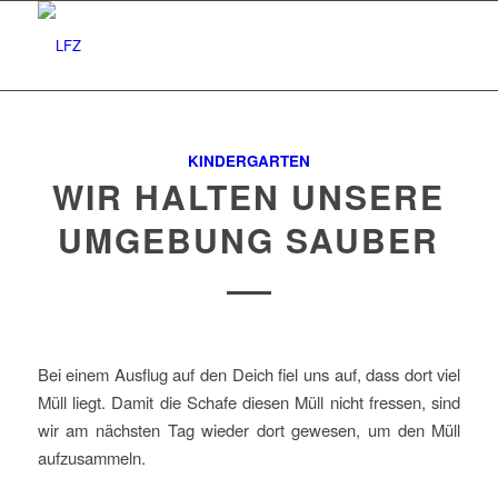
KINDERGARTEN
WIR HALTEN UNSERE
UMGEBUNG SAUBER
Bei einem Ausflug auf den Deich fiel uns auf, dass dort viel
Müll liegt. Damit die Schafe diesen Müll nicht fressen, sind
wir am nächsten Tag wieder dort gewesen, um den Müll
aufzusammeln.