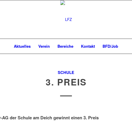
Aktuelles
Verein
Bereiche
Kontakt
BFD/Job
SCHULE
3. PREIS
v-AG der Schule am Deich gewinnt einen 3. Preis