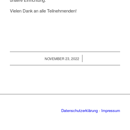
Vielen Dank an alle Teilnehmenden!
/
NOVEMBER 23, 2022
Datenschutzerklärung
-
Impressum